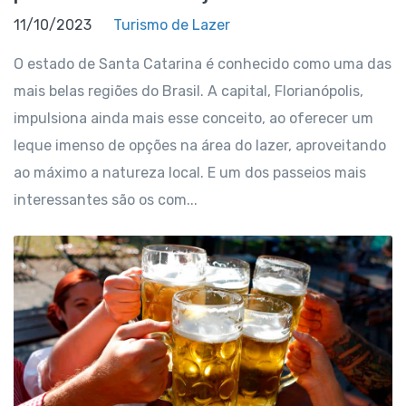
11/10/2023
Turismo de Lazer
O estado de Santa Catarina é conhecido como uma das
mais belas regiões do Brasil. A capital, Florianópolis,
impulsiona ainda mais esse conceito, ao oferecer um
leque imenso de opções na área do lazer, aproveitando
ao máximo a natureza local. E um dos passeios mais
interessantes são os com...