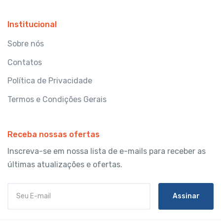
Institucional
Sobre nós
Contatos
Política de Privacidade
Termos e Condições Gerais
Receba nossas ofertas
Inscreva-se em nossa lista de e-mails para receber as
últimas atualizações e ofertas.
Assinar