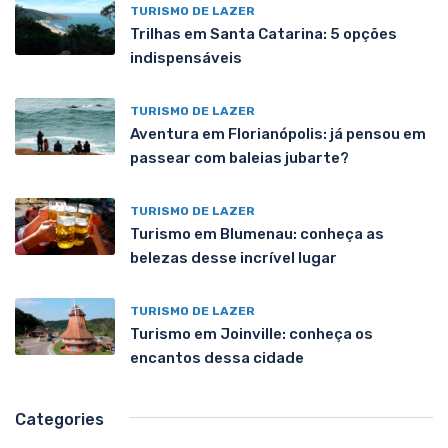
TURISMO DE LAZER
Trilhas em Santa Catarina: 5 opções
indispensáveis
TURISMO DE LAZER
Aventura em Florianópolis: já pensou em
passear com baleias jubarte?
TURISMO DE LAZER
Turismo em Blumenau: conheça as
belezas desse incrível lugar
TURISMO DE LAZER
Turismo em Joinville: conheça os
encantos dessa cidade
Categories