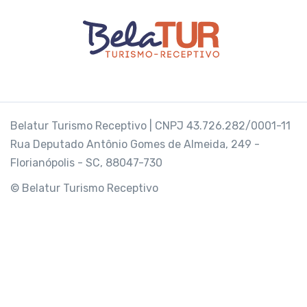
Belatur Turismo Receptivo | CNPJ 43.726.282/0001-11
Rua Deputado Antônio Gomes de Almeida, 249 -
Florianópolis - SC, 88047-730
© Belatur Turismo Receptivo