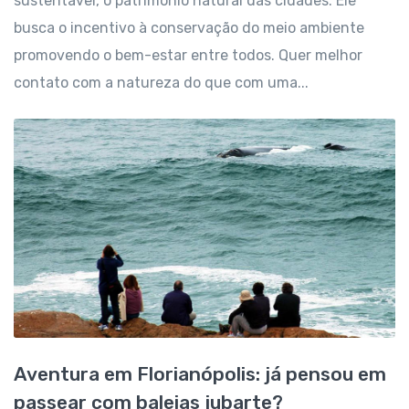
sustentável, o patrimônio natural das cidades. Ele
busca o incentivo à conservação do meio ambiente
promovendo o bem-estar entre todos. Quer melhor
contato com a natureza do que com uma...
Aventura em Florianópolis: já pensou em
passear com baleias jubarte?