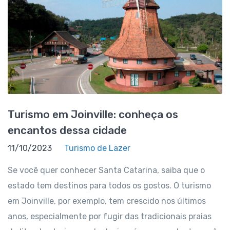
Turismo em Joinville: conheça os
encantos dessa cidade
11/10/2023
Turismo de Lazer
Se você quer conhecer Santa Catarina, saiba que o
estado tem destinos para todos os gostos. O turismo
em Joinville, por exemplo, tem crescido nos últimos
anos, especialmente por fugir das tradicionais praias