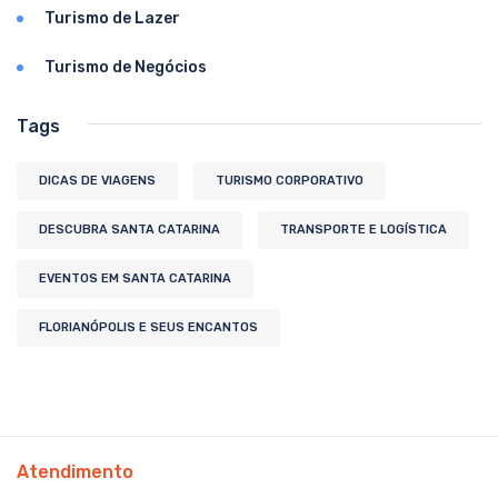
Turismo de Lazer
Turismo de Negócios
Tags
DICAS DE VIAGENS
TURISMO CORPORATIVO
DESCUBRA SANTA CATARINA
TRANSPORTE E LOGÍSTICA
EVENTOS EM SANTA CATARINA
FLORIANÓPOLIS E SEUS ENCANTOS
Atendimento