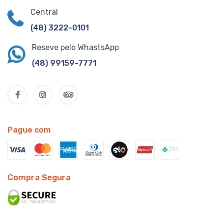
Central
(48) 3222-0101
Reseve pelo WhastsApp
(48) 99159-7771
Pague com
Compra Segura