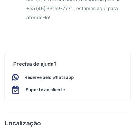
+55 (48) 99159-7771 , estamos aqui para
atendê-lo!
Precisa de ajuda?
Reserve pelo Whatsapp
Suporte ao cliente
Localização