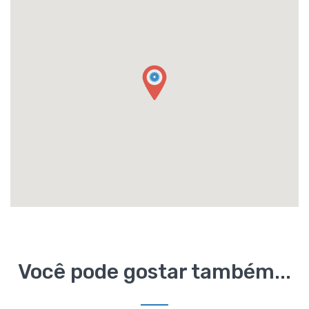
Você pode gostar também...