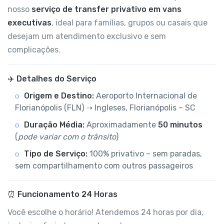
nosso
serviço de transfer privativo em vans
executivas
, ideal para famílias, grupos ou casais que
desejam um atendimento exclusivo e sem
complicações.
✈️ Detalhes do Serviço
Origem e Destino:
Aeroporto Internacional de
Florianópolis (FLN) ➝ Ingleses, Florianópolis – SC
Duração Média:
Aproximadamente
50 minutos
(
pode variar com o trânsito
)
Tipo de Serviço:
100% privativo – sem paradas,
sem compartilhamento com outros passageiros
⏰ Funcionamento 24 Horas
Você escolhe o horário! Atendemos 24 horas por dia,