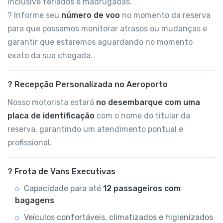
inclusive feriados e madrugadas.
? Informe seu
número de voo
no momento da reserva
para que possamos monitorar atrasos ou mudanças e
garantir que estaremos aguardando no momento
exato da sua chegada.
? Recepção Personalizada no Aeroporto
Nosso motorista estará
no desembarque com uma
placa de identificação
com o nome do titular da
reserva, garantindo um atendimento pontual e
profissional.
? Frota de Vans Executivas
Capacidade para até
12 passageiros com
bagagens
Veículos confortáveis, climatizados e higienizados