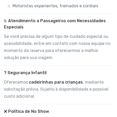
Motoristas experientes, treinados e cordiais
♿ Atendimento a Passageiros com Necessidades
Especiais
Se você precisa de algum tipo de cuidado especial ou
acessibilidade, entre em contato com nossa equipe no
momento da reserva para oferecermos a melhor
solução para sua viagem.
? Segurança Infantil
Oferecemos
cadeirinhas para crianças
, mediante
solicitação prévia. Sujeito à disponibilidade e possível
custo adicional.
❌ Política de No Show