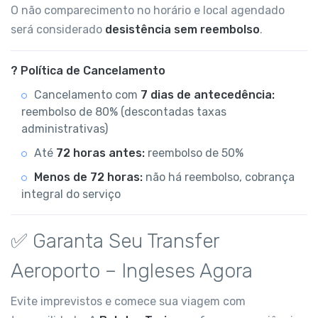
O não comparecimento no horário e local agendado
será considerado
desistência sem reembolso
.
? Política de Cancelamento
Cancelamento com
7 dias de antecedência:
reembolso de 80% (descontadas taxas
administrativas)
Até
72 horas antes:
reembolso de 50%
Menos de 72 horas:
não há reembolso, cobrança
integral do serviço
✅ Garanta Seu Transfer
Aeroporto – Ingleses Agora
Evite imprevistos e comece sua viagem com