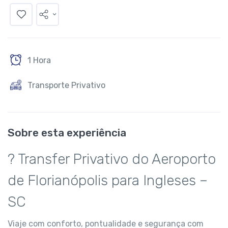
1 Hora
Transporte Privativo
Sobre esta experiência
? Transfer Privativo do Aeroporto
de Florianópolis para Ingleses –
SC
Viaje com conforto, pontualidade e segurança com