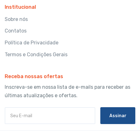
Institucional
Sobre nós
Contatos
Política de Privacidade
Termos e Condições Gerais
Receba nossas ofertas
Inscreva-se em nossa lista de e-mails para receber as
últimas atualizações e ofertas.
Assinar